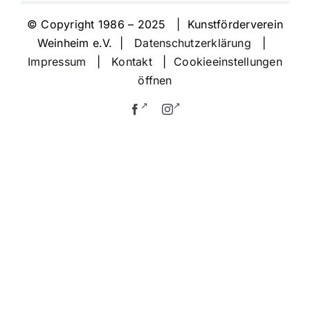
© Copyright 1986 – 2025 | Kunstförderverein
Weinheim e.V. |
Datenschutzerklärung
|
Impressum
|
Kontakt
|
Cookieeinstellungen
öffnen