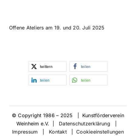
Offene Ateliers am 19. und 20. Juli 2025
twittern
teilen
teilen
teilen
© Copyright 1986 – 2025 | Kunstförderverein
Weinheim e.V. |
Datenschutzerklärung
|
Impressum
|
Kontakt
|
Cookieeinstellungen