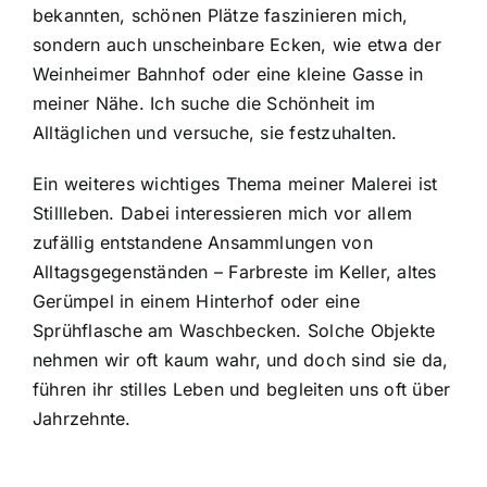
bekannten, schönen Plätze faszinieren mich,
sondern auch unscheinbare Ecken, wie etwa der
Weinheimer Bahnhof oder eine kleine Gasse in
meiner Nähe. Ich suche die Schönheit im
Alltäglichen und versuche, sie festzuhalten.
Ein weiteres wichtiges Thema meiner Malerei ist
Stillleben. Dabei interessieren mich vor allem
zufällig entstandene Ansammlungen von
Alltagsgegenständen – Farbreste im Keller, altes
Gerümpel in einem Hinterhof oder eine
Sprühflasche am Waschbecken. Solche Objekte
nehmen wir oft kaum wahr, und doch sind sie da,
führen ihr stilles Leben und begleiten uns oft über
Jahrzehnte.