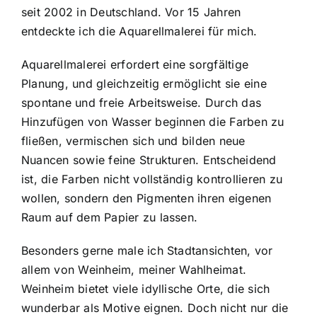
seit 2002 in Deutschland. Vor 15 Jahren
entdeckte ich die Aquarellmalerei für mich.
Aquarellmalerei erfordert eine sorgfältige
Planung, und gleichzeitig ermöglicht sie eine
spontane und freie Arbeitsweise. Durch das
Hinzufügen von Wasser beginnen die Farben zu
fließen, vermischen sich und bilden neue
Nuancen sowie feine Strukturen. Entscheidend
ist, die Farben nicht vollständig kontrollieren zu
wollen, sondern den Pigmenten ihren eigenen
Raum auf dem Papier zu lassen.
Besonders gerne male ich Stadtansichten, vor
allem von Weinheim, meiner Wahlheimat.
Weinheim bietet viele idyllische Orte, die sich
wunderbar als Motive eignen. Doch nicht nur die