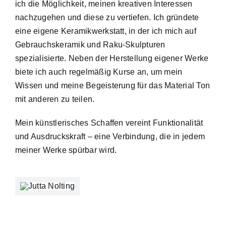
ich die Möglichkeit, meinen kreativen Interessen
nachzugehen und diese zu vertiefen. Ich gründete
eine eigene Keramikwerkstatt, in der ich mich auf
Gebrauchskeramik und Raku-Skulpturen
spezialisierte. Neben der Herstellung eigener Werke
biete ich auch regelmäßig Kurse an, um mein
Wissen und meine Begeisterung für das Material Ton
mit anderen zu teilen.
Mein künstlerisches Schaffen vereint Funktionalität
und Ausdruckskraft – eine Verbindung, die in jedem
meiner Werke spürbar wird.