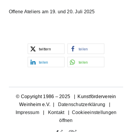
Offene Ateliers am 19. und 20. Juli 2025
twittern
teilen
teilen
teilen
© Copyright 1986 – 2025 | Kunstförderverein
Weinheim e.V. |
Datenschutzerklärung
|
Impressum
|
Kontakt
|
Cookieeinstellungen
öffnen