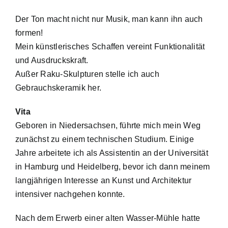
Der Ton macht nicht nur Musik, man kann ihn auch
formen!
Mein künstlerisches Schaffen vereint Funktionalität
und Ausdruckskraft.
Außer Raku-Skulpturen stelle ich auch
Gebrauchskeramik her.
Vita
Geboren in Niedersachsen, führte mich mein Weg
zunächst zu einem technischen Studium. Einige
Jahre arbeitete ich als Assistentin an der Universität
in Hamburg und Heidelberg, bevor ich dann meinem
langjährigen Interesse an Kunst und Architektur
intensiver nachgehen konnte.
Nach dem Erwerb einer alten Wasser-Mühle hatte