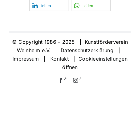
teilen
teilen
© Copyright 1986 – 2025 | Kunstförderverein
Weinheim e.V. |
Datenschutzerklärung
|
Impressum
|
Kontakt
|
Cookieeinstellungen
öffnen