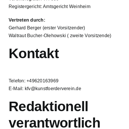
Registergericht: Amtsgericht Weinheim
Vertreten durch:
Gerhard Berger (erster Vorsitzender)
Waltraut Bucher-Olehowski ( zweite Vorsitzende)
Kontakt
Telefon: +49620163969
E-Mail:
kfv@kunstfoerderverein.de
Redaktionell
verantwortlich