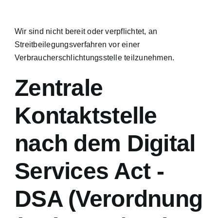
Wir sind nicht bereit oder verpflichtet, an
Streitbeilegungsverfahren vor einer
Verbraucherschlichtungsstelle teilzunehmen.
Zentrale
Kontaktstelle
nach dem Digital
Services Act -
DSA (Verordnung