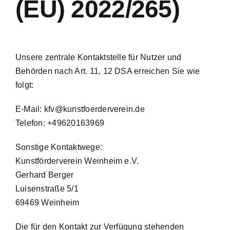
(EU) 2022/265)
Unsere zentrale Kontaktstelle für Nutzer und
Behörden nach Art. 11, 12 DSA erreichen Sie wie
folgt:
E-Mail:
kfv@kunstfoerderverein.de
Telefon: +49620163969
Sonstige Kontaktwege:
Kunstförderverein Weinheim e.V.
Gerhard Berger
Luisenstraße 5/1
69469 Weinheim
Die für den Kontakt zur Verfügung stehenden