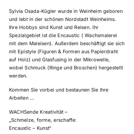
Sylvia Osada-Kügler wurde in Weinheim geboren
und lebt in der schönen Nordstadt Weinheims.
Ihre Hobbys sind Kunst und Reisen. Ihr
Spezialgebiet ist die Encaustic ( Wachsmalerei
mit dem Maleisen). Außerdem beschäftigt sie sich
mit Epistyle (Figuren & Formen aus Papierdraht
auf Holz) und Glasfusing in der Mikrowelle,
wobei Schmuck (Ringe und Broschen) hergestellt
werden.
Kommen Sie vorbei und bestaunen Sie Ihre
Arbeiten …
WACHSende Kreativität –
„Schmelze, forme, erschaffe:
Encaustic – Kunst“