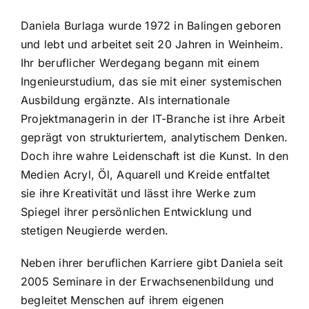
Daniela Burlaga wurde 1972 in Balingen geboren
und lebt und arbeitet seit 20 Jahren in Weinheim.
Ihr beruflicher Werdegang begann mit einem
Ingenieurstudium, das sie mit einer systemischen
Ausbildung ergänzte. Als internationale
Projektmanagerin in der IT-Branche ist ihre Arbeit
geprägt von strukturiertem, analytischem Denken.
Doch ihre wahre Leidenschaft ist die Kunst. In den
Medien Acryl, Öl, Aquarell und Kreide entfaltet
sie ihre Kreativität und lässt ihre Werke zum
Spiegel ihrer persönlichen Entwicklung und
stetigen Neugierde werden.
Neben ihrer beruflichen Karriere gibt Daniela seit
2005 Seminare in der Erwachsenenbildung und
begleitet Menschen auf ihrem eigenen