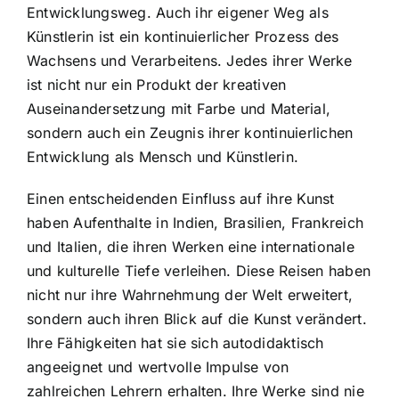
Entwicklungsweg. Auch ihr eigener Weg als
Künstlerin ist ein kontinuierlicher Prozess des
Wachsens und Verarbeitens. Jedes ihrer Werke
ist nicht nur ein Produkt der kreativen
Auseinandersetzung mit Farbe und Material,
sondern auch ein Zeugnis ihrer kontinuierlichen
Entwicklung als Mensch und Künstlerin.
Einen entscheidenden Einfluss auf ihre Kunst
haben Aufenthalte in Indien, Brasilien, Frankreich
und Italien, die ihren Werken eine internationale
und kulturelle Tiefe verleihen. Diese Reisen haben
nicht nur ihre Wahrnehmung der Welt erweitert,
sondern auch ihren Blick auf die Kunst verändert.
Ihre Fähigkeiten hat sie sich autodidaktisch
angeeignet und wertvolle Impulse von
zahlreichen Lehrern erhalten. Ihre Werke sind nie