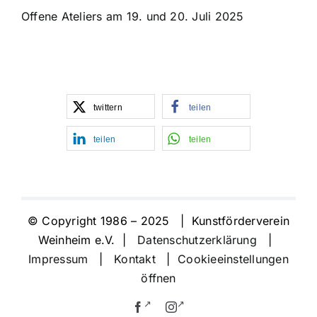
Offene Ateliers am 19. und 20. Juli 2025
twittern
teilen
teilen
teilen
© Copyright 1986 – 2025 | Kunstförderverein
Weinheim e.V. |
Datenschutzerklärung
|
Impressum
|
Kontakt
|
Cookieeinstellungen
öffnen