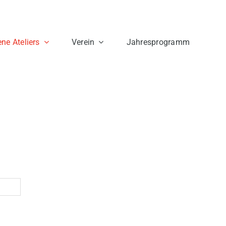
ne Ateliers
Verein
Jahresprogramm