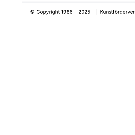
© Copyright 1986 – 2025 | Kunstförderve