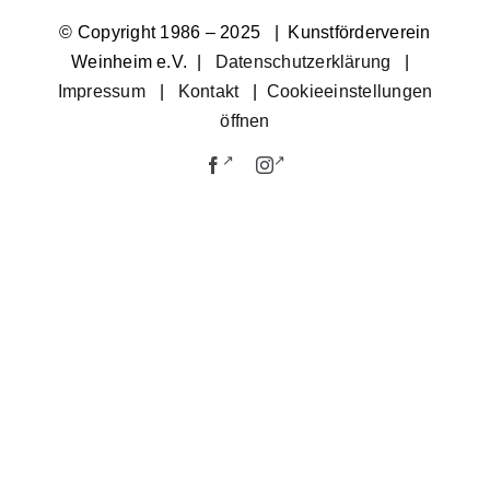
© Copyright 1986 – 2025 | Kunstförderverein
Weinheim e.V. |
Datenschutzerklärung
|
Impressum
|
Kontakt
|
Cookieeinstellungen
öffnen