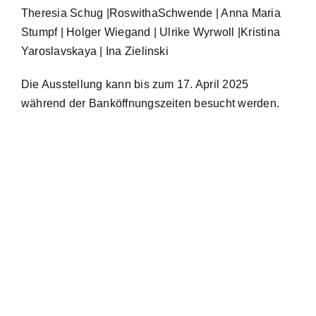
Theresia Schug |RoswithaSchwende | Anna Maria
Stumpf | Holger Wiegand | Ulrike Wyrwoll |Kristina
Yaroslavskaya | Ina Zielinski
Die Ausstellung kann bis zum 17. April 2025
während der Banköffnungszeiten besucht werden.