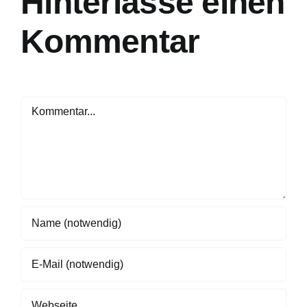
Hinterlasse einen
Kommentar
Kommentar