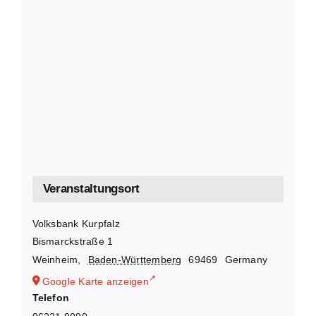
Veranstaltungsort
Volksbank Kurpfalz
Bismarckstraße 1
Weinheim
,
Baden-Württemberg
69469
Germany
Google Karte anzeigen
Telefon