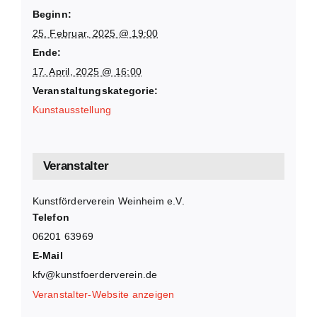
Beginn:
25. Februar, 2025 @ 19:00
Ende:
17. April, 2025 @ 16:00
Veranstaltungskategorie:
Kunstausstellung
Veranstalter
Kunstförderverein Weinheim e.V.
Telefon
06201 63969
E-Mail
kfv@kunstfoerderverein.de
Veranstalter-Website anzeigen