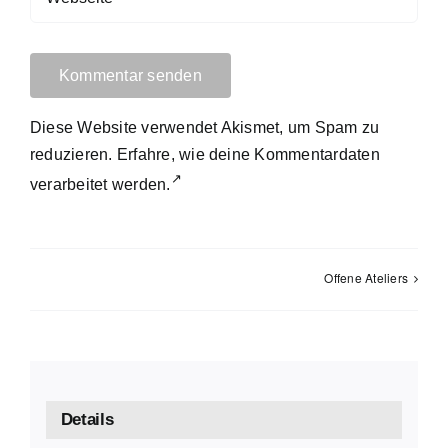
Diese Website verwendet Akismet, um Spam zu
reduzieren.
Erfahre, wie deine Kommentardaten
verarbeitet werden.
Offene Ateliers
Details